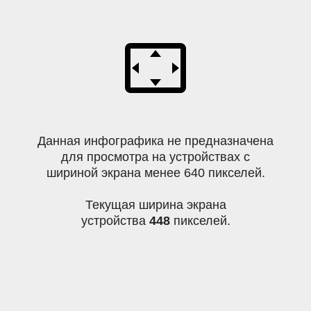
Данная инфографика не предназначена
для просмотра на устройствах с
шириной экрана менее 640 пикселей.
Текущая ширина экрана
устройства
448
пикселей.